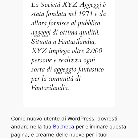
La Società XYZ Aggeggi è
stata fondata nel 1971 e da
allora fornisce al pubblico
aggeggi di ottima qualità.
Situata a Fantasilandia,
XYZ impiega oltre 2.000
persone e realizza ogni
sorta di aggeggio fantastico
per la comunità di
Fantasilandia.
Come nuovo utente di WordPress, dovresti
andare nella tua
Bacheca
per eliminare questa
pagina, e crearne delle nuove per i tuoi