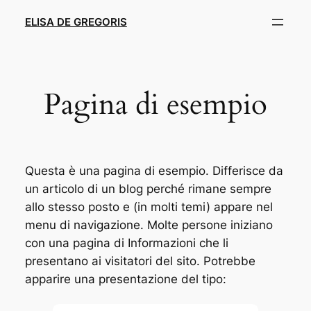
Skip
ELISA DE GREGORIS
to
content
Pagina di esempio
Questa è una pagina di esempio. Differisce da
un articolo di un blog perché rimane sempre
allo stesso posto e (in molti temi) appare nel
menu di navigazione. Molte persone iniziano
con una pagina di Informazioni che li
presentano ai visitatori del sito. Potrebbe
apparire una presentazione del tipo: