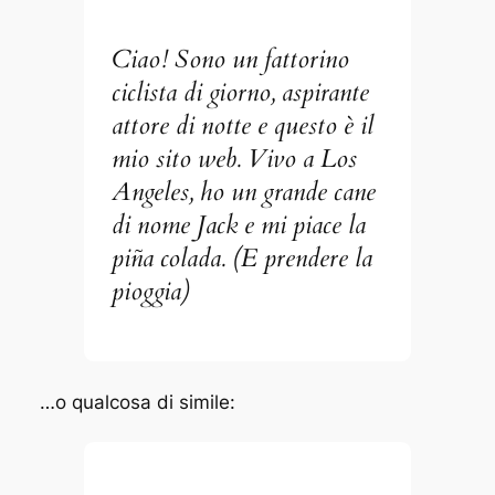
Ciao! Sono un fattorino
ciclista di giorno, aspirante
attore di notte e questo è il
mio sito web. Vivo a Los
Angeles, ho un grande cane
di nome Jack e mi piace la
piña colada. (E prendere la
pioggia)
…o qualcosa di simile: