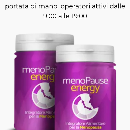
portata di mano, operatori attivi dalle
9:00 alle 19:00