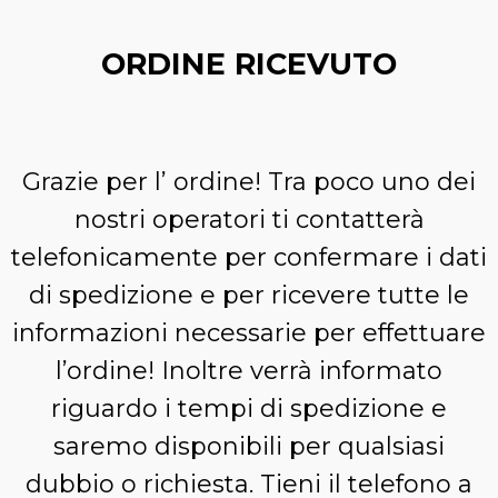
ORDINE RICEVUTO
Grazie per l’ ordine! Tra poco uno dei
nostri operatori ti contatterà
telefonicamente per confermare i dati
di spedizione e per ricevere tutte le
informazioni necessarie per effettuare
l’ordine! Inoltre verrà informato
riguardo i tempi di spedizione e
saremo disponibili per qualsiasi
dubbio o richiesta. Tieni il telefono a