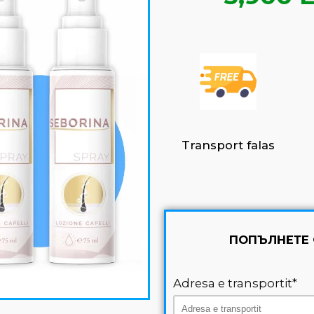
Transport falas
ПОПЪЛНЕТЕ
Adresa e transportit*