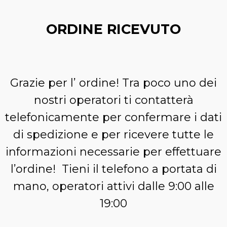
ORDINE RICEVUTO
Grazie per l’ ordine! Tra poco uno dei
nostri operatori ti contatterà
telefonicamente per confermare i dati
di spedizione e per ricevere tutte le
informazioni necessarie per effettuare
l’ordine! Tieni il telefono a portata di
mano, operatori attivi dalle 9:00 alle
19:00