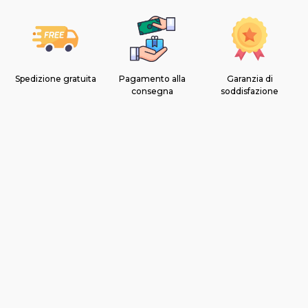
Spedizione gratuita
Pagamento alla
Garanzia di
consegna
soddisfazione